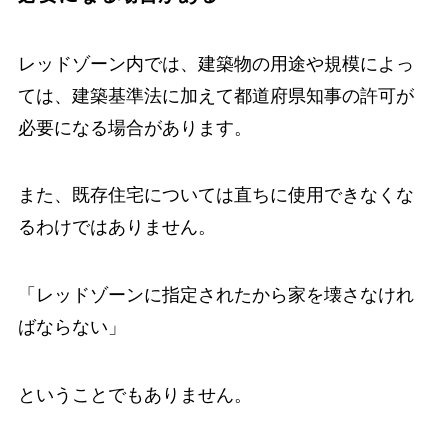
レッドゾーン内では、建築物の用途や規模によっ
ては、建築基準法に加えて都道府県知事の許可が
必要になる場合があります。
また、既存住宅については直ちに使用できなくな
るわけではありません。
「レッドゾーンに指定されたから家を壊さなけれ
ばならない」
ということでもありません。