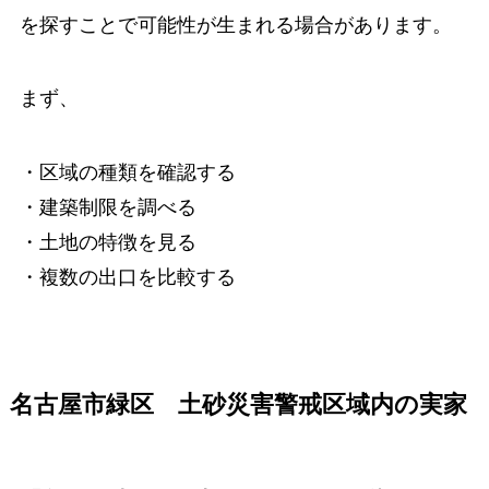
を探すことで可能性が生まれる場合があります。
まず、
・区域の種類を確認する
・建築制限を調べる
・土地の特徴を見る
・複数の出口を比較する
名古屋市緑区 土砂災害警戒区域内の実家