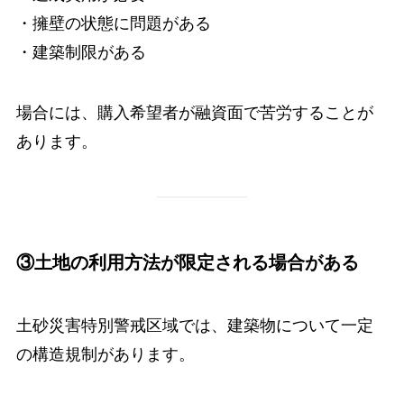
・擁壁の状態に問題がある
・建築制限がある
場合には、購入希望者が融資面で苦労することが
あります。
③土地の利用方法が限定される場合がある
土砂災害特別警戒区域では、建築物について一定
の構造規制があります。