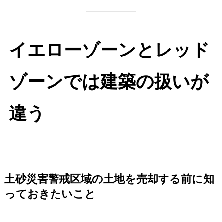
イエローゾーンとレッド
ゾーンでは建築の扱いが
違う
土砂災害警戒区域の土地を売却する前に知
っておきたいこと