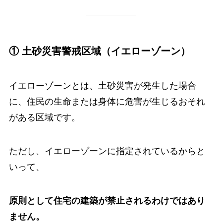
① 土砂災害警戒区域（イエローゾーン）
イエローゾーンとは、土砂災害が発生した場合
に、住民の生命または身体に危害が生じるおそれ
がある区域です。
ただし、イエローゾーンに指定されているからと
いって、
原則として住宅の建築が禁止されるわけではあり
ません。