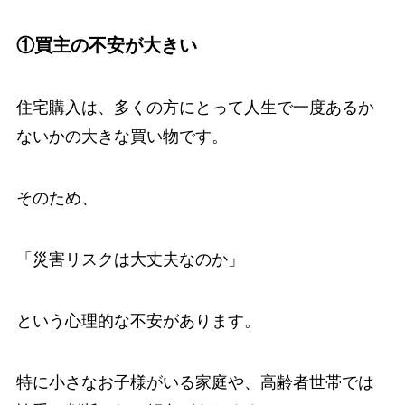
①買主の不安が大きい
住宅購入は、多くの方にとって人生で一度あるか
ないかの大きな買い物です。
そのため、
「災害リスクは大丈夫なのか」
という心理的な不安があります。
特に小さなお子様がいる家庭や、高齢者世帯では