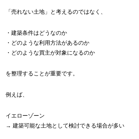
「売れない土地」と考えるのではなく、
・建築条件はどうなのか
・どのような利用方法があるのか
・どのような買主が対象になるのか
を整理することが重要です。
例えば、
イエローゾーン
→ 建築可能な土地として検討できる場合が多い