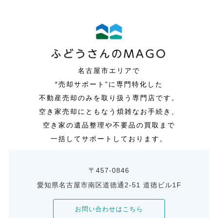
名古屋市エリアで
″売却サポート”に専門特化した
不動産売却のみを取り扱う専門店です。
空き家売却にともなう煩雑なお手続き、
空き家の遺品整理や不要品の買取まで
一括してサポートしております。
〒457-0846
愛知県名古屋市南区道徳通2-51 道徳ビル1F
お問い合わせはこちら