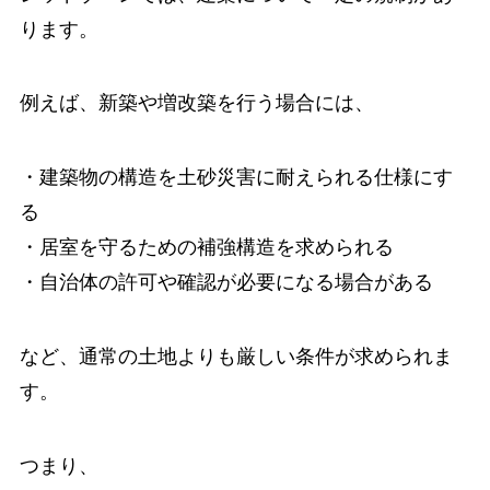
ります。
例えば、新築や増改築を行う場合には、
・建築物の構造を土砂災害に耐えられる仕様にす
る
・居室を守るための補強構造を求められる
・自治体の許可や確認が必要になる場合がある
など、通常の土地よりも厳しい条件が求められま
す。
つまり、