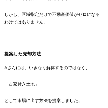
しかし、区域指定だけで不動産価値がゼロになる
わけではありません。
提案した売却方法
Aさんには、いきなり解体するのではなく、
「古家付き土地」
として市場に出す方法を提案しました。