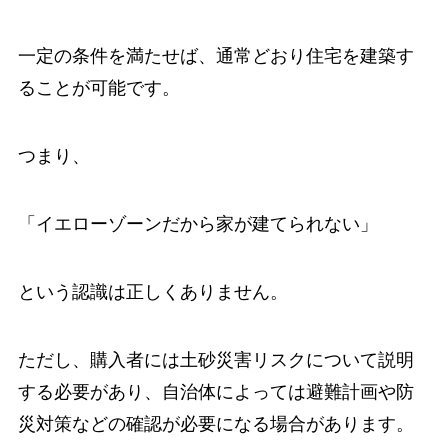
一定の条件を満たせば、通常どおり住宅を建築す
ることが可能です。
つまり、
「イエローゾーンだから家が建てられない」
という認識は正しくありません。
ただし、購入者には土砂災害リスクについて説明
する必要があり、自治体によっては避難計画や防
災対策などの確認が必要になる場合があります。