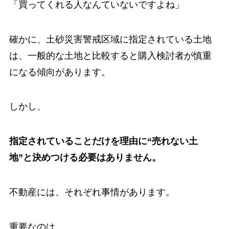
「買ってくれる人なんていないですよね」
確かに、土砂災害警戒区域に指定されている土地
は、一般的な土地と比較すると購入検討者が慎重
になる傾向があります。
しかし、
指定されていることだけを理由に“売れない土
地”と決めつける必要はありません。
不動産には、それぞれ事情があります。
重要なのは、