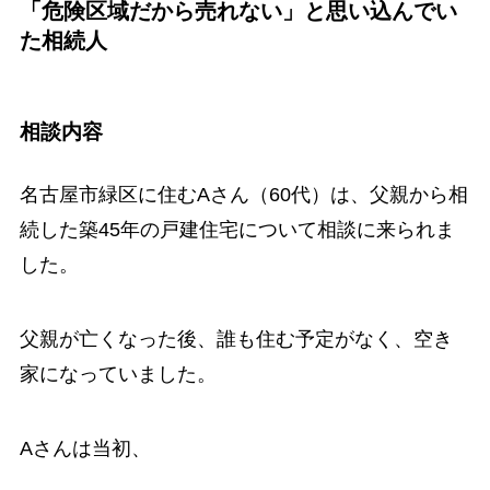
「危険区域だから売れない」と思い込んでい
た相続人
相談内容
名古屋市緑区に住むAさん（60代）は、父親から相
続した築45年の戸建住宅について相談に来られま
した。
父親が亡くなった後、誰も住む予定がなく、空き
家になっていました。
Aさんは当初、