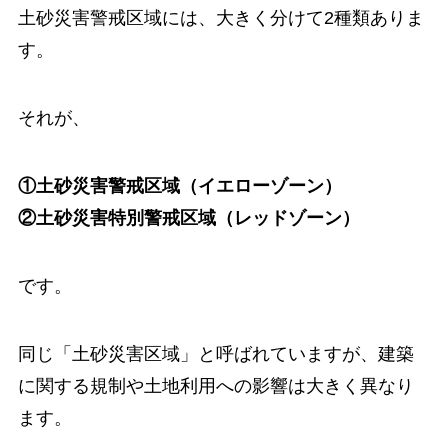
土砂災害警戒区域には、大きく分けて2種類ありま
す。
それが、
①土砂災害警戒区域（イエローゾーン）
②土砂災害特別警戒区域（レッドゾーン）
です。
同じ「土砂災害区域」と呼ばれていますが、建築
に関する規制や土地利用への影響は大きく異なり
ます。