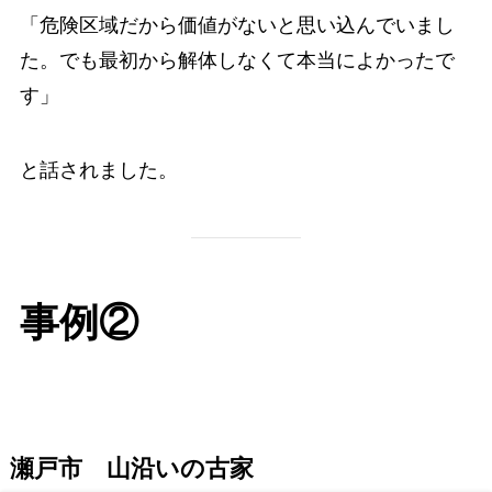
「危険区域だから価値がないと思い込んでいまし
た。でも最初から解体しなくて本当によかったで
す」
と話されました。
事例②
瀬戸市 山沿いの古家