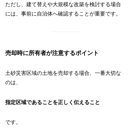
ただし、建て替えや大規模な改築を検討する場合
には、事前に自治体へ確認することが重要です。
売却時に所有者が注意するポイント
土砂災害区域の土地を売却する場合、一番大切な
のは、
指定区域であることを正しく伝えること
です。