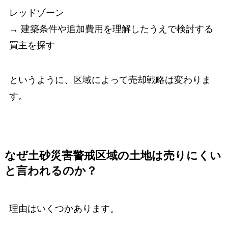
レッドゾーン
→ 建築条件や追加費用を理解したうえで検討する
買主を探す
というように、区域によって売却戦略は変わりま
す。
なぜ土砂災害警戒区域の土地は売りにくい
と言われるのか？
理由はいくつかあります。