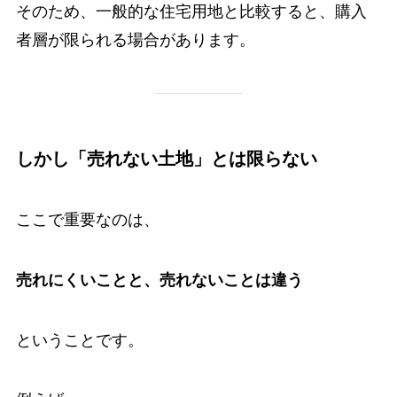
そのため、一般的な住宅用地と比較すると、購入
者層が限られる場合があります。
しかし「売れない土地」とは限らない
ここで重要なのは、
売れにくいことと、売れないことは違う
ということです。