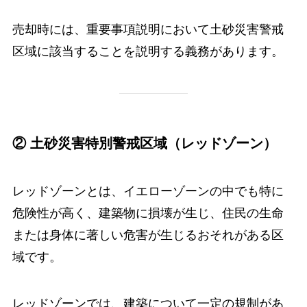
売却時には、重要事項説明において土砂災害警戒
区域に該当することを説明する義務があります。
② 土砂災害特別警戒区域（レッドゾーン）
レッドゾーンとは、イエローゾーンの中でも特に
危険性が高く、建築物に損壊が生じ、住民の生命
または身体に著しい危害が生じるおそれがある区
域です。
レッドゾーンでは、建築について一定の規制があ