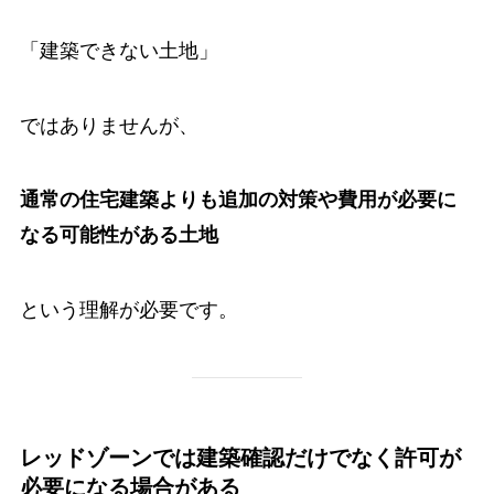
「建築できない土地」
ではありませんが、
通常の住宅建築よりも追加の対策や費用が必要に
なる可能性がある土地
という理解が必要です。
レッドゾーンでは建築確認だけでなく許可が
必要になる場合がある