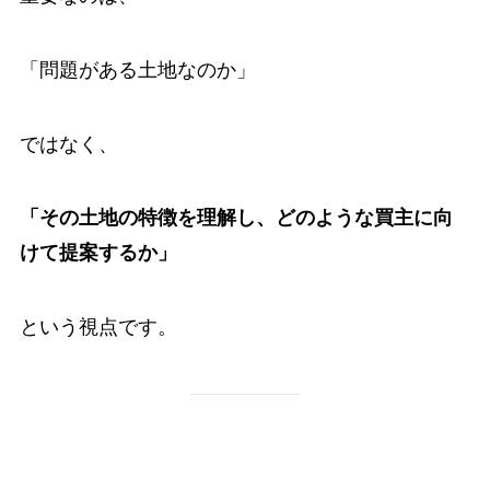
「問題がある土地なのか」
ではなく、
「その土地の特徴を理解し、どのような買主に向
けて提案するか」
という視点です。