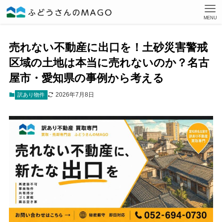
MENU
売れない不動産に出口を！土砂災害警戒
区域の土地は本当に売れないのか？名古
屋市・愛知県の事例から考える
2026年7月8日
訳あり物件