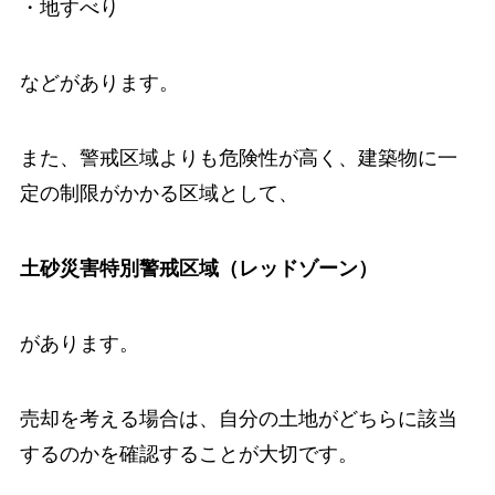
・地すべり
などがあります。
また、警戒区域よりも危険性が高く、建築物に一
定の制限がかかる区域として、
土砂災害特別警戒区域（レッドゾーン）
があります。
売却を考える場合は、自分の土地がどちらに該当
するのかを確認することが大切です。