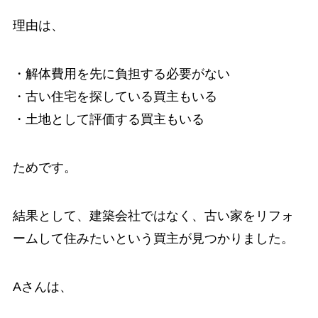
理由は、
・解体費用を先に負担する必要がない
・古い住宅を探している買主もいる
・土地として評価する買主もいる
ためです。
結果として、建築会社ではなく、古い家をリフォ
ームして住みたいという買主が見つかりました。
Aさんは、