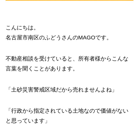
こんにちは。
名古屋市南区のふどうさんのMAGOです。
不動産相談を受けていると、所有者様からこんな
言葉を聞くことがあります。
「土砂災害警戒区域だから売れませんよね」
「行政から指定されている土地なので価値がない
と思っています」