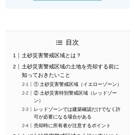
目次
土砂災害警戒区域とは？
土砂災害警戒区域の土地を売却する前に
知っておきたいこと
① 土砂災害警戒区域（イエローゾーン）
② 土砂災害特別警戒区域（レッドゾー
ン）
レッドゾーンでは建築確認だけでなく許
可が必要になる場合がある
売却時に所有者が注意するポイント