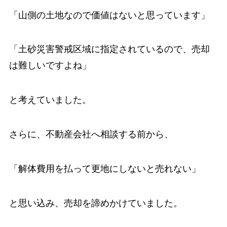
「山側の土地なので価値はないと思っています」
「土砂災害警戒区域に指定されているので、売却
は難しいですよね」
と考えていました。
さらに、不動産会社へ相談する前から、
「解体費用を払って更地にしないと売れない」
と思い込み、売却を諦めかけていました。