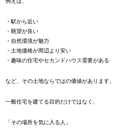
例えば、
・駅から近い
・眺望が良い
・自然環境が魅力
・土地価格が周辺より安い
・趣味の住宅やセカンドハウス需要がある
など、その土地ならではの価値があります。
一般住宅を建てる目的だけではなく、
「その場所を気に入る人」