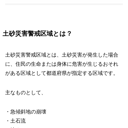
土砂災害警戒区域とは？
土砂災害警戒区域とは、土砂災害が発生した場合
に、住民の生命または身体に危害が生じるおそれ
がある区域として都道府県が指定する区域です。
主なものとして、
・急傾斜地の崩壊
・土石流