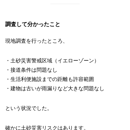
調査して分かったこと
現地調査を行ったところ、
・土砂災害警戒区域（イエローゾーン）
・接道条件は問題なし
・生活利便施設までの距離も許容範囲
・建物は古いが雨漏りなど大きな問題なし
という状況でした。
確かに土砂災害リスクはあります。