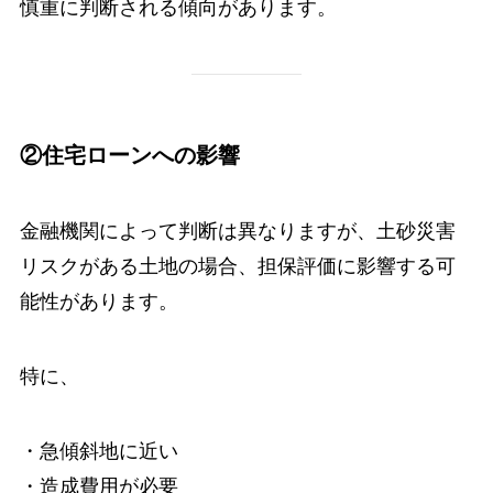
慎重に判断される傾向があります。
②住宅ローンへの影響
金融機関によって判断は異なりますが、土砂災害
リスクがある土地の場合、担保評価に影響する可
能性があります。
特に、
・急傾斜地に近い
・造成費用が必要