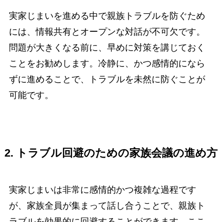
実家じまいを進める中で親族トラブルを防ぐため
には、情報共有とオープンな対話が不可欠です。
問題が大きくなる前に、早めに対策を講じておく
ことをお勧めします。冷静に、かつ感情的になら
ずに進めることで、トラブルを未然に防ぐことが
可能です。
2. トラブル回避のための家族会議の進め方
実家じまいは非常に感情的かつ複雑な過程です
が、家族全員が集まって話し合うことで、親族ト
ラブルを効果的に回避することができます。ここ