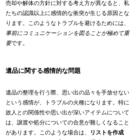
売却や解体の方針に対する考え方が異なると、私
たちの認識以上に感情的な衝突が生じる原因とな
ります。このようなトラブルを避けるためには、
事前にコミュニケーションを図ることが極めて重
要
です。
遺品に関する感情的な問題
遺品の整理を行う際、思い出の品々を手放せない
という感情が、トラブルの火種になります。特に
故人との関係性や思い出が深いアイテムについて
は、譲渡や処分についての合意が難しくなること
があります。このような場合は、
リストを作成