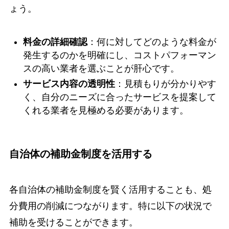
ょう。
料金の詳細確認
：何に対してどのような料金が
発生するのかを明確にし、コストパフォーマン
スの高い業者を選ぶことが肝心です。
サービス内容の透明性
：見積もりが分かりやす
く、自分のニーズに合ったサービスを提案して
くれる業者を見極める必要があります。
自治体の補助金制度を活用する
各自治体の補助金制度を賢く活用することも、処
分費用の削減につながります。特に以下の状況で
補助を受けることができます。