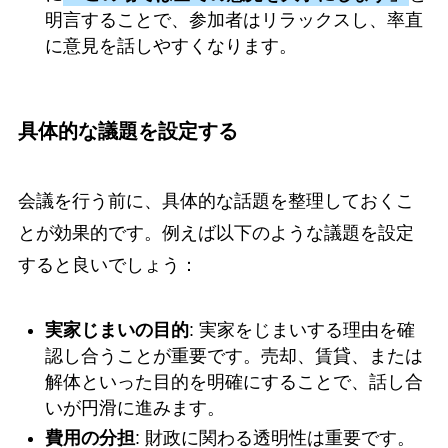
明言することで、参加者はリラックスし、率直
に意見を話しやすくなります。
具体的な議題を設定する
会議を行う前に、具体的な話題を整理しておくこ
とが効果的です。例えば以下のような議題を設定
すると良いでしょう：
実家じまいの目的
: 実家をじまいする理由を確
認し合うことが重要です。売却、賃貸、または
解体といった目的を明確にすることで、話し合
いが円滑に進みます。
費用の分担
: 財政に関わる透明性は重要です。