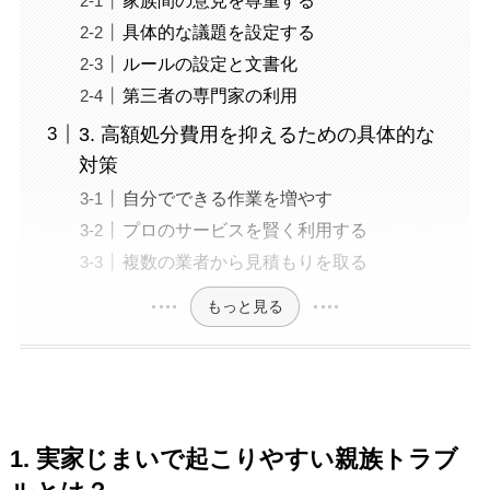
具体的な議題を設定する
ルールの設定と文書化
第三者の専門家の利用
3. 高額処分費用を抑えるための具体的な
対策
自分でできる作業を増やす
プロのサービスを賢く利用する
複数の業者から見積もりを取る
もっと見る
1. 実家じまいで起こりやすい親族トラブ