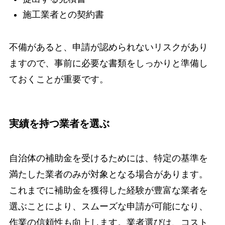
施工業者との契約書
不備があると、申請が認められないリスクがあり
ますので、事前に必要な書類をしっかりと準備し
ておくことが重要です。
実績を持つ業者を選ぶ
自治体の補助金を受けるためには、特定の基準を
満たした業者のみが対象となる場合があります。
これまでに補助金を獲得した経験が豊富な業者を
選ぶことにより、スムーズな申請が可能になり、
作業の信頼性も向上します。業者選びは、コスト