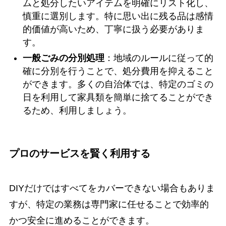
ムと処分したいアイテムを明確にリスト化し、
慎重に選別します。特に思い出に残る品は感情
的価値が高いため、丁寧に扱う必要がありま
す。
一般ごみの分別処理
：地域のルールに従って的
確に分別を行うことで、処分費用を抑えること
ができます。多くの自治体では、特定のゴミの
日を利用して家具類を簡単に捨てることができ
るため、利用しましょう。
プロのサービスを賢く利用する
DIYだけではすべてをカバーできない場合もありま
すが、特定の業務は専門家に任せることで効率的
かつ安全に進めることができます。