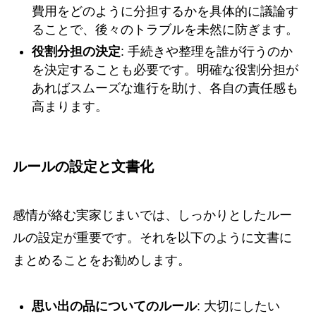
費用をどのように分担するかを具体的に議論す
ることで、後々のトラブルを未然に防ぎます。
役割分担の決定
: 手続きや整理を誰が行うのか
を決定することも必要です。明確な役割分担が
あればスムーズな進行を助け、各自の責任感も
高まります。
ルールの設定と文書化
感情が絡む実家じまいでは、しっかりとしたルー
ルの設定が重要です。それを以下のように文書に
まとめることをお勧めします。
思い出の品についてのルール
: 大切にしたい