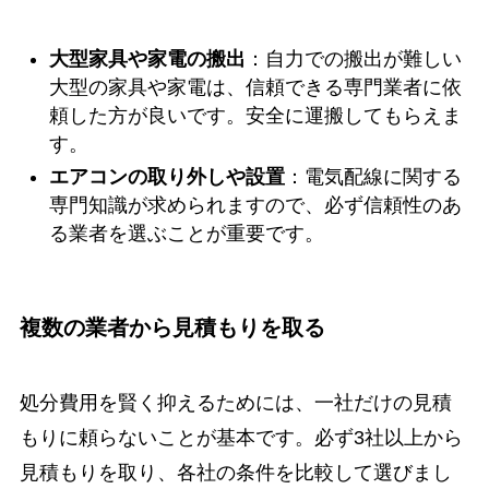
大型家具や家電の搬出
：自力での搬出が難しい
大型の家具や家電は、信頼できる専門業者に依
頼した方が良いです。安全に運搬してもらえま
す。
エアコンの取り外しや設置
：電気配線に関する
専門知識が求められますので、必ず信頼性のあ
る業者を選ぶことが重要です。
複数の業者から見積もりを取る
処分費用を賢く抑えるためには、一社だけの見積
もりに頼らないことが基本です。必ず3社以上から
見積もりを取り、各社の条件を比較して選びまし