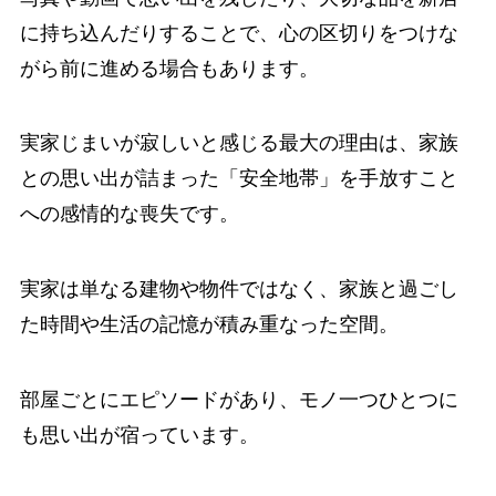
に持ち込んだりすることで、心の区切りをつけな
がら前に進める場合もあります。
実家じまいが寂しいと感じる最大の理由は、家族
との思い出が詰まった「安全地帯」を手放すこと
への感情的な喪失です。
実家は単なる建物や物件ではなく、家族と過ごし
た時間や生活の記憶が積み重なった空間。
部屋ごとにエピソードがあり、モノ一つひとつに
も思い出が宿っています。