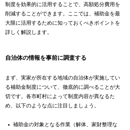
制度を効果的に活用することで、高額処分費用を
削減することができます。ここでは、補助金を最
大限に活用するために知っておくべきポイントを
詳しく解説します。
自治体の情報を事前に調査する
まず、実家が所在する地域の自治体が実施してい
る補助金制度について、徹底的に調べることが大
切です。各市町村によって制度内容が異なるた
め、以下のような点に注目しましょう。
補助金の対象となる作業（解体、家財整理な