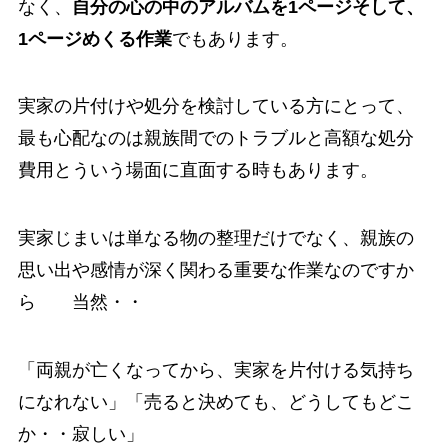
なく、
自分の心の中のアルバムを1ページそして、
1ページめくる作業
でもあります。
実家の片付けや処分を検討している方にとって、
最も心配なのは親族間でのトラブルと高額な処分
費用とういう場面に直面する時もあります。
実家じまいは単なる物の整理だけでなく、親族の
思い出や感情が深く関わる重要な作業なのですか
ら 当然・・
「両親が亡くなってから、実家を片付ける気持ち
になれない」「売ると決めても、どうしてもどこ
か・・寂しい」