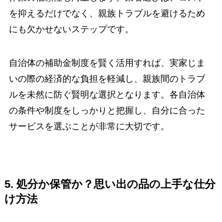
を抑えるだけでなく、親族トラブルを避けるため
にも欠かせないステップです。
自治体の補助金制度を賢く活用すれば、実家じま
いの際の経済的な負担を軽減し、親族間のトラブ
ルを未然に防ぐ賢明な選択となります。各自治体
の条件や制度をしっかりと把握し、自分に合った
サービスを選ぶことが非常に大切です。
5. 処分か保管か？思い出の品の上手な仕分
け方法