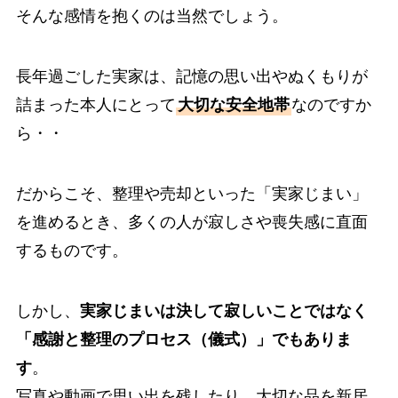
そんな感情を抱くのは当然でしょう。
長年過ごした実家は、記憶の思い出やぬくもりが
詰まった本人にとって
大切な安全地帯
なのですか
ら・・
だからこそ、整理や売却といった「実家じまい」
を進めるとき、多くの人が寂しさや喪失感に直面
するものです。
しかし、
実家じまいは決して寂しいことではなく
「感謝と整理のプロセス（儀式）」でもありま
す
。
写真や動画で思い出を残したり、大切な品を新居