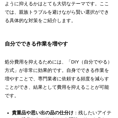
ように抑えるかはとても大切なテーマです。ここ
では、親族トラブルを避けながら賢い選択ができ
る具体的な対策をご紹介します。
自分でできる作業を増やす
処分費用を抑えるためには、「DIY（自分でやる）
方式」が非常に効果的です。自身でできる作業を
増やすことで、専門業者に依頼する頻度を減らす
ことができ、結果として費用を抑えることが可能
です。
貴重品や思い出の品の仕分け
：残したいアイテ