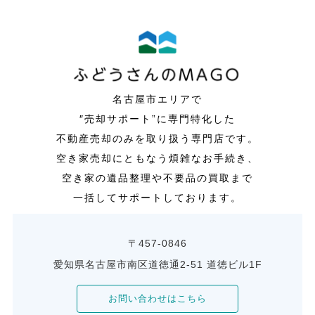
名古屋市エリアで
″売却サポート”に専門特化した
不動産売却のみを取り扱う専門店です。
空き家売却にともなう煩雑なお手続き、
空き家の遺品整理や不要品の買取まで
一括してサポートしております。
〒457-0846
愛知県名古屋市南区道徳通2-51 道徳ビル1F
お問い合わせはこちら