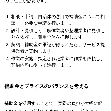
ので注意が必要です。
相談・申請：自治体の窓口で補助金について相
談し、必要な申請を行います。
設計・見積もり：解体業者や整理業者に見積も
りを依頼し、費用全体を把握します。
契約：補助金の承認が得られたら、サービス提
供業者と契約します。
作業の実施：指定された業者に作業を依頼し、
契約内容に従って進行します。
補助金とプライスのバランスを考える
補助金を活用することで、実際の負担が大幅に軽