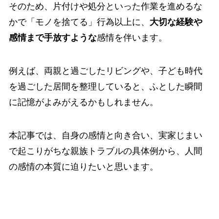
そのため、片付けや処分といった作業を進めるな
かで「モノを捨てる」行為以上に、
大切な経験や
感情まで手放すような
感情を伴います。
例えば、両親と過ごしたリビングや、子ども時代
を過ごした居間を整理していると、ふとした瞬間
に記憶がよみがえるかもしれません。
本記事では、自身の感情と向き合い、実家じまい
で起こりがちな親族トラブルの具体例から、人間
の感情の本質に迫りたいと思います。