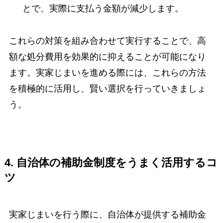
とで、実際に支払う金額が減少します。
これらの対策を組み合わせて実行することで、高
額な処分費用を効果的に抑えることが可能になり
ます。実家じまいを進める際には、これらの方法
を積極的に活用し、賢い選択を行っていきましょ
う。
4. 自治体の補助金制度をうまく活用するコ
ツ
実家じまいを行う際に、自治体が提供する補助金