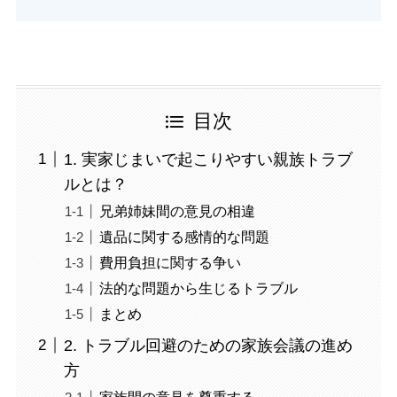
目次
1. 実家じまいで起こりやすい親族トラブ
ルとは？
兄弟姉妹間の意見の相違
遺品に関する感情的な問題
費用負担に関する争い
法的な問題から生じるトラブル
まとめ
2. トラブル回避のための家族会議の進め
方
家族間の意見を尊重する