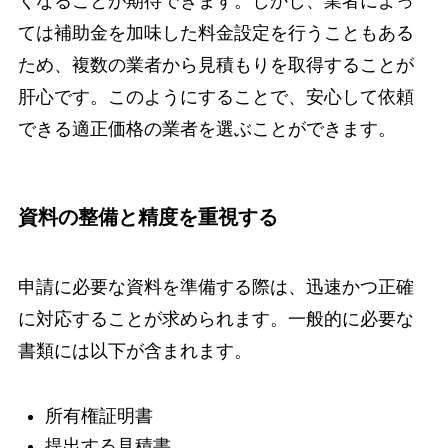
くなることが期待できます。しかし、業者によっ
ては補助金を加味した料金設定を行うこともある
ため、複数の業者から見積もりを取得することが
肝心です。このようにすることで、安心して依頼
できる適正価格の業者を選ぶことができます。
資料の整備と精度を重視する
申請に必要な資料を準備する際は、迅速かつ正確
に対応することが求められます。一般的に必要な
書類には以下が含まれます。
所有権証明書
提出する見積書