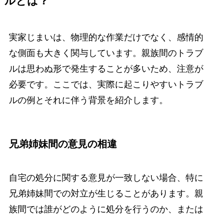
ルとは？
実家じまいは、物理的な作業だけでなく、感情的
な側面も大きく関与しています。親族間のトラブ
ルは思わぬ形で発生することが多いため、注意が
必要です。ここでは、実際に起こりやすいトラブ
ルの例とそれに伴う背景を紹介します。
兄弟姉妹間の意見の相違
自宅の処分に関する意見が一致しない場合、特に
兄弟姉妹間での対立が生じることがあります。親
族間では誰がどのように処分を行うのか、または