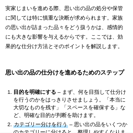
実家じまいを進める際、思い出の品の処分や保管
に関しては特に慎重な決断が求められます。家族
の思い出が詰まった品々をどう扱うかは、感情的
にも大きな影響を与えるからです。ここでは、効
果的な仕分け方法とそのポイントを解説します。
思い出の品の仕分けを進めるためのステップ
目的を明確にする
– まず、何を目指して仕分け
を行うのかをはっきりさせましょう。「本当に
大切なものを残す」「スペースを確保する」な
ど、明確な目的が判断を助けます。
カテゴリー分けを行う
– 思い出の品をいくつか
のカテゴリーに分けると、整理しやすくなりま