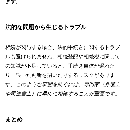
ます。
法的な問題から生じるトラブル
相続が関与する場合、法的手続きに関するトラブ
ルも避けられません。相続登記や相続税に関して
の知識が不足していると、手続き自体が遅れた
り、誤った判断を招いたりするリスクがありま
す。
このような事態を防ぐには、専門家（弁護士
や司法書士）に早めに相談することが重要です。
まとめ