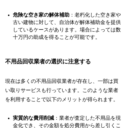
危険な空き家の解体補助
：老朽化した空き家や
古い建物に対して、自治体が解体補助金を提供
しているケースがあります。場合によっては数
十万円の助成を得ることが可能です。
不用品回収業者の選択に注意する
現在は多くの不用品回収業者が存在し、一部は買
い取りサービスも行っています。このような業者
を利用することで以下のメリットが得られます。
実質的な費用削減
：業者が査定した不用品を現
金化でき、その金額を処分費用から差し引くこ