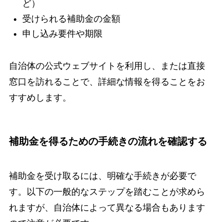
ど）
受けられる補助金の金額
申し込み要件や期限
自治体の公式ウェブサイトを利用し、または直接
窓口を訪れることで、詳細な情報を得ることをお
すすめします。
補助金を得るための手続きの流れを確認する
補助金を受け取るには、明確な手続きが必要で
す。以下の一般的なステップを踏むことが求めら
れますが、自治体によって異なる場合もあります