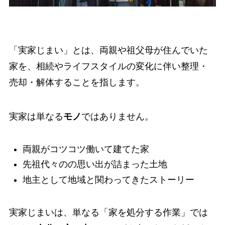
「実家じまい」とは、両親や祖父母が住んでいた
家を、相続やライフスタイルの変化に伴い整理・
売却・解体することを指します。
実家は単なる
モノ
ではありません。
両親がコツコツ働いて建てた家
先祖代々のの思い出が詰まった土地
地主として地域と関わってきたストーリー
実家じまいは、単なる「家を処分する作業」では