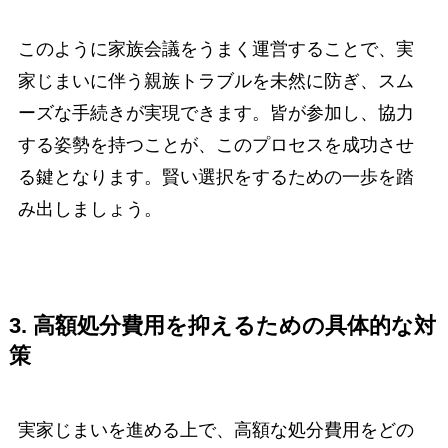
このように家族会議をうまく運営することで、実
家じまいに伴う親族トラブルを未然に防ぎ、スム
ーズな手続きが実現できます。皆が参加し、協力
する姿勢を持つことが、このプロセスを成功させ
る鍵となります。賢い選択をするための一歩を踏
み出しましょう。
3. 高額処分費用を抑えるための具体的な対
策
実家じまいを進める上で、高額な処分費用をどの