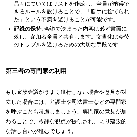
品々についてはリストを作成し、全員が納得で
きるルールを設けることで、「勝手に捨てられ
た」という不満を避けることが可能です。
記録の保持
: 会議で決まった内容は必ず書面に
残し、参加者全員と共有します。文書化は今後
のトラブルを避けるための大切な手段です。
第三者の専門家の利用
もし家族会議がうまく進行しない場合や意見が対
立した場合には、弁護士や司法書士などの専門家
を呼ぶことも考慮しましょう。専門家の意見が加
わることで、冷静な視点が提供され、より建設的
な話し合いが進むでしょう。