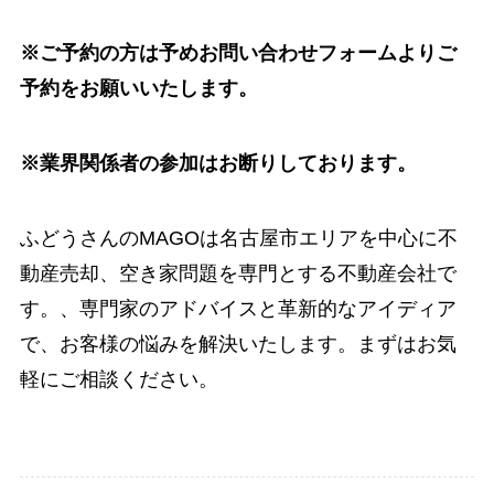
※ご予約の方は予めお問い合わせフォームよりご
予約をお願いいたします。
※業界関係者の参加はお断りしております。
ふどうさんのMAGOは名古屋市エリアを中心に不
動産売却、空き家問題を専門とする不動産会社で
す。、専門家のアドバイスと革新的なアイディア
で、お客様の悩みを解決いたします。まずはお気
軽にご相談ください。