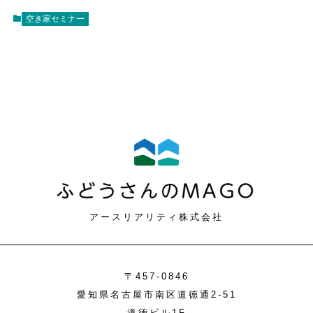
空き家セミナー
アースリアリティ株式会社
〒457-0846
愛知県名古屋市南区道徳通2-51
道徳ビル1F