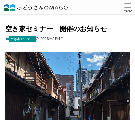
MENU
空き家セミナー 開催のお知らせ
2026年8月4日
空き家セミナー