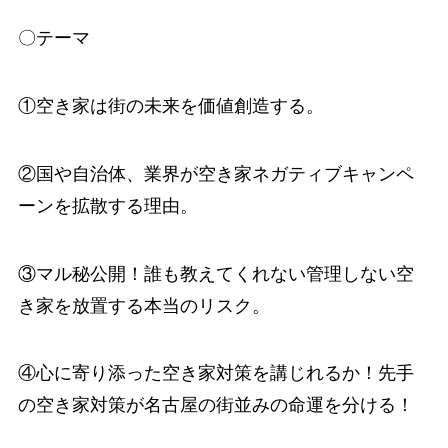
〇テーマ
①空き家は街の未来を価値創造する。
②国や自治体、業界が空き家ネガティブキャンペ
ーンを拡散する理由。
③マル秘公開！誰も教えてくれない管理しない空
き家を放置する本当のリスク。
④心に寄り添った空き家対策を講じれるか！先手
の空き家対策が名古屋の街並みの命運を分ける！