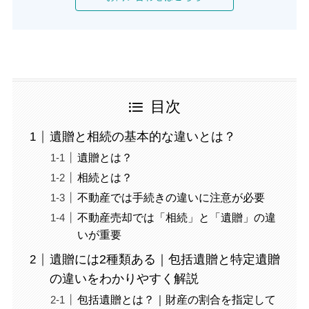
目次
遺贈と相続の基本的な違いとは？
遺贈とは？
相続とは？
不動産では手続きの違いに注意が必要
不動産売却では「相続」と「遺贈」の違
いが重要
遺贈には2種類ある｜包括遺贈と特定遺贈
の違いをわかりやすく解説
包括遺贈とは？｜財産の割合を指定して