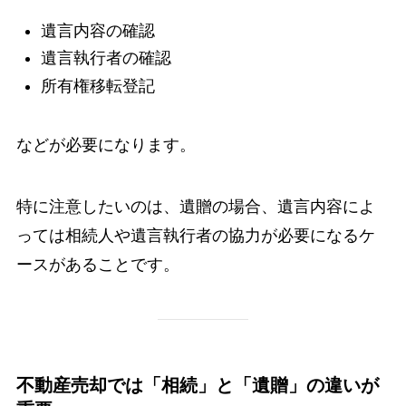
遺言内容の確認
遺言執行者の確認
所有権移転登記
などが必要になります。
特に注意したいのは、遺贈の場合、遺言内容によ
っては相続人や遺言執行者の協力が必要になるケ
ースがあることです。
不動産売却では「相続」と「遺贈」の違いが