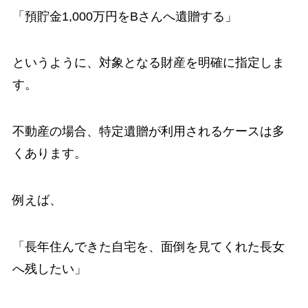
「預貯金1,000万円をBさんへ遺贈する」
というように、対象となる財産を明確に指定しま
す。
不動産の場合、特定遺贈が利用されるケースは多
くあります。
例えば、
「長年住んできた自宅を、面倒を見てくれた長女
へ残したい」