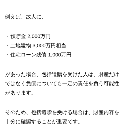
例えば、故人に、
・預貯金 2,000万円
・土地建物 3,000万円相当
・住宅ローン残債 1,000万円
があった場合、包括遺贈を受けた人は、財産だけ
ではなく負債についても一定の責任を負う可能性
があります。
そのため、包括遺贈を受ける場合は、財産内容を
十分に確認することが重要です。