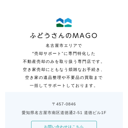
名古屋市エリアで
″売却サポート”に専門特化した
不動産売却のみを取り扱う専門店です。
空き家売却にともなう煩雑なお手続き、
空き家の遺品整理や不要品の買取まで
一括してサポートしております。
〒457-0846
愛知県名古屋市南区道徳通2-51 道徳ビル1F
お問い合わせはこちら