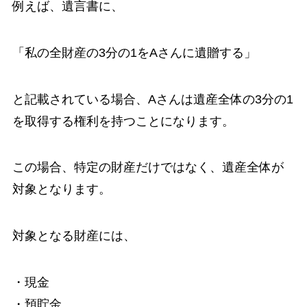
例えば、遺言書に、
「私の全財産の3分の1をAさんに遺贈する」
と記載されている場合、Aさんは遺産全体の3分の1
を取得する権利を持つことになります。
この場合、特定の財産だけではなく、遺産全体が
対象となります。
対象となる財産には、
・現金
・預貯金