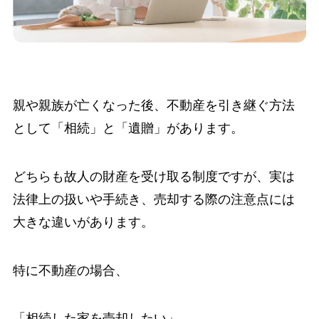
親や親族が亡くなった後、不動産を引き継ぐ方法
として「相続」と「遺贈」があります。
どちらも故人の財産を受け取る制度ですが、実は
法律上の扱いや手続き、売却する際の注意点には
大きな違いがあります。
特に不動産の場合、
「相続した家を売却したい」