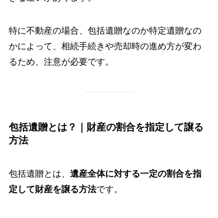
特に不動産の場合、包括遺贈なのか特定遺贈なの
かによって、相続手続きや売却時の進め方が変わ
るため、注意が必要です。
包括遺贈とは？｜財産の割合を指定して譲る
方法
包括遺贈とは、
遺産全体に対する一定の割合を指
定して財産を譲る方法
です。