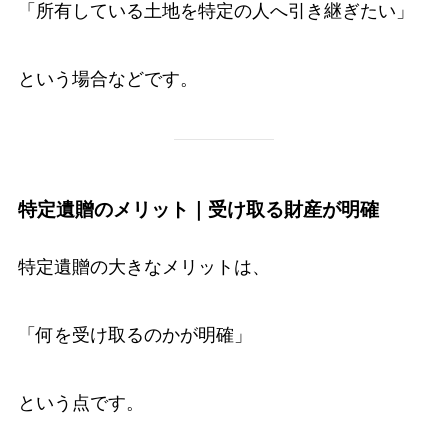
「所有している土地を特定の人へ引き継ぎたい」
という場合などです。
特定遺贈のメリット｜受け取る財産が明確
特定遺贈の大きなメリットは、
「何を受け取るのかが明確」
という点です。