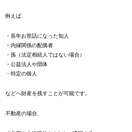
例えば、
・長年お世話になった知人
・内縁関係の配偶者
・孫（法定相続人ではない場合）
・公益法人や団体
・特定の個人
などへ財産を残すことが可能です。
不動産の場合、