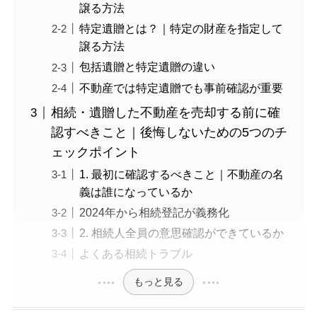
譲る方法
特定遺贈とは？｜特定の財産を指定して
譲る方法
包括遺贈と特定遺贈の違い
不動産では特定遺贈でも事前確認が重要
相続・遺贈した不動産を売却する前に確
認すべきこと｜後悔しないための5つのチ
ェックポイント
1. 最初に確認するべきこと｜不動産の名
義は誰になっているか
2024年から相続登記が義務化
2. 相続人全員の意思確認ができているか
よくある相続トラブル
もっと見る