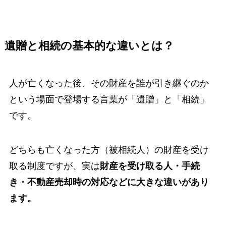
遺贈と相続の基本的な違いとは？
人が亡くなった後、その財産を誰が引き継ぐのか
という場面で登場する言葉が「遺贈」と「相続」
です。
どちらも亡くなった方（被相続人）の財産を受け
取る制度ですが、実は
財産を受け取る人・手続
き・不動産売却時の対応などに大きな違いがあり
ます。