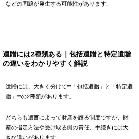
などの問題が発生する可能性があります。
遺贈には2種類ある｜包括遺贈と特定遺贈
の違いをわかりやすく解説
遺贈には、大きく分けて**「包括遺贈」と「特定遺
贈」**の2種類があります。
どちらも遺言によって財産を譲る制度ですが、財
産の指定方法や受け取る側の責任、手続きには大
きな違いがあります。