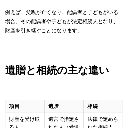
例えば、父親が亡くなり、配偶者と子どもがいる
場合、その配偶者や子どもが法定相続人となり、
財産を引き継ぐことになります。
遺贈と相続の主な違い
項目
遺贈
相続
財産を受け取
遺言で指定さ
法律で定めら
る人
れた人（受遺
れた相続人