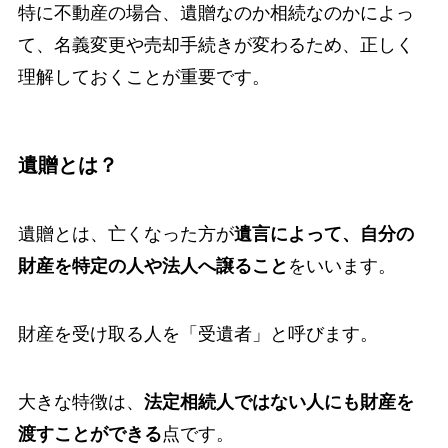
特に不動産の場合、遺贈なのか相続なのかによっ
て、名義変更や売却手続きが変わるため、正しく
理解しておくことが重要です。
遺贈とは？
遺贈とは、亡くなった方が
遺言によって、自分の
財産を特定の人や法人へ譲ること
をいいます。
財産を受け取る人を「受遺者」と呼びます。
大きな特徴は、
法定相続人ではない人にも財産を
渡すことができる
点です。