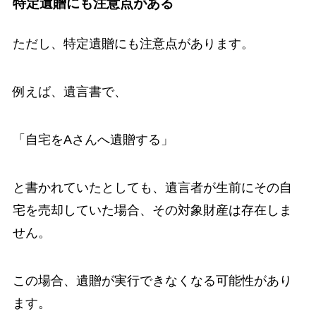
特定遺贈にも注意点がある
ただし、特定遺贈にも注意点があります。
例えば、遺言書で、
「自宅をAさんへ遺贈する」
と書かれていたとしても、遺言者が生前にその自
宅を売却していた場合、その対象財産は存在しま
せん。
この場合、遺贈が実行できなくなる可能性があり
ます。