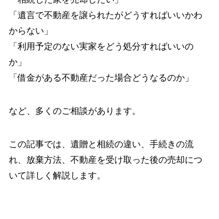
「遺言で不動産を譲られたがどうすればいいかわ
からない」
「利用予定のない実家をどう処分すればいいの
か」
「借金がある不動産だった場合どうなるのか」
など、多くのご相談があります。
この記事では、遺贈と相続の違い、手続きの流
れ、放棄方法、不動産を受け取った後の売却につ
いて詳しく解説します。