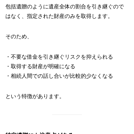
包括遺贈のように遺産全体の割合を引き継ぐので
はなく、指定された財産のみを取得します。
そのため、
・不要な借金を引き継ぐリスクを抑えられる
・取得する財産が明確になる
・相続人間での話し合いが比較的少なくなる
という特徴があります。