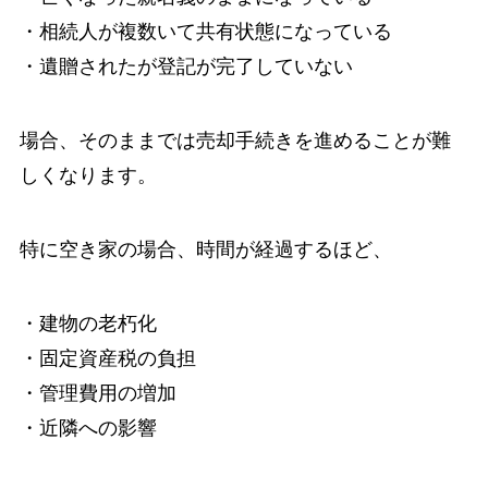
・相続人が複数いて共有状態になっている
・遺贈されたが登記が完了していない
場合、そのままでは売却手続きを進めることが難
しくなります。
特に空き家の場合、時間が経過するほど、
・建物の老朽化
・固定資産税の負担
・管理費用の増加
・近隣への影響