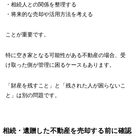
・相続人との関係を整理する
・将来的な売却や活用方法を考える
ことが重要です。
特に空き家となる可能性がある不動産の場合、受
け取った側が管理に困るケースもあります。
「財産を残すこと」と「残された人が困らないこ
と」は別の問題です。
相続・遺贈した不動産を売却する前に確認