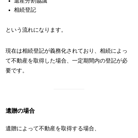
遺産分割協議
相続登記
という流れになります。
現在は相続登記が義務化されており、相続によっ
て不動産を取得した場合、一定期間内の登記が必
要です。
遺贈の場合
遺贈によって不動産を取得する場合、