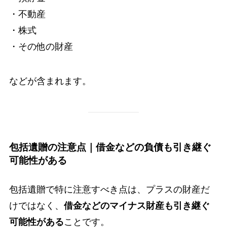
・不動産
・株式
・その他の財産
などが含まれます。
包括遺贈の注意点｜借金などの負債も引き継ぐ
可能性がある
包括遺贈で特に注意すべき点は、プラスの財産だ
けではなく、
借金などのマイナス財産も引き継ぐ
可能性がある
ことです。