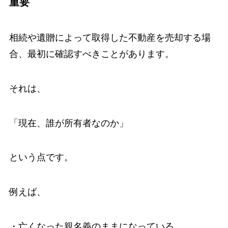
重要
相続や遺贈によって取得した不動産を売却する場
合、最初に確認すべきことがあります。
それは、
「現在、誰が所有者なのか」
という点です。
例えば、
・亡くなった親名義のままになっている