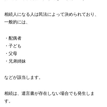
相続人になる人は民法によって決められており、
一般的には、
・配偶者
・子ども
・父母
・兄弟姉妹
などが該当します。
相続は、遺言書が存在しない場合でも発生しま
す。