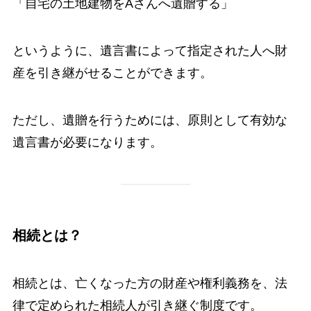
「自宅の土地建物をAさんへ遺贈する」
というように、遺言書によって指定された人へ財
産を引き継がせることができます。
ただし、遺贈を行うためには、原則として有効な
遺言書が必要になります。
相続とは？
相続とは、亡くなった方の財産や権利義務を、法
律で定められた相続人が引き継ぐ制度です。