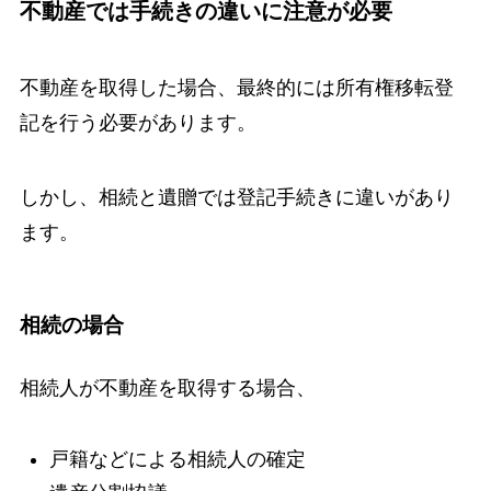
不動産では手続きの違いに注意が必要
不動産を取得した場合、最終的には所有権移転登
記を行う必要があります。
しかし、相続と遺贈では登記手続きに違いがあり
ます。
相続の場合
相続人が不動産を取得する場合、
戸籍などによる相続人の確定