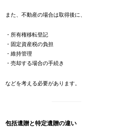
また、不動産の場合は取得後に、
・所有権移転登記
・固定資産税の負担
・維持管理
・売却する場合の手続き
などを考える必要があります。
包括遺贈と特定遺贈の違い