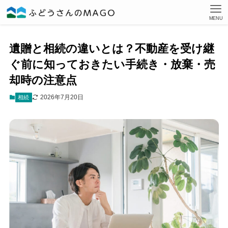
MENU
遺贈と相続の違いとは？不動産を受け継
ぐ前に知っておきたい手続き・放棄・売
却時の注意点
2026年7月20日
相続