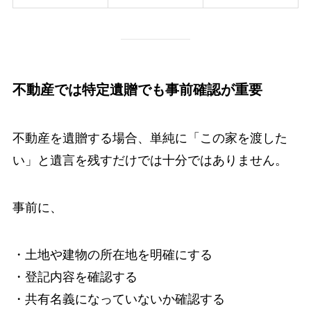
不動産では特定遺贈でも事前確認が重要
不動産を遺贈する場合、単純に「この家を渡した
い」と遺言を残すだけでは十分ではありません。
事前に、
・土地や建物の所在地を明確にする
・登記内容を確認する
・共有名義になっていないか確認する