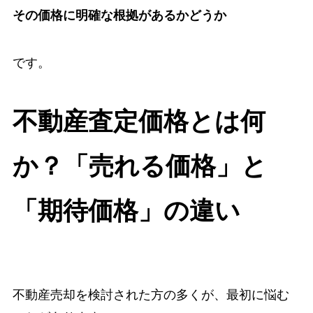
その価格に明確な根拠があるかどうか
です。
不動産査定価格とは何
か？「売れる価格」と
「期待価格」の違い
不動産売却を検討された方の多くが、最初に悩む