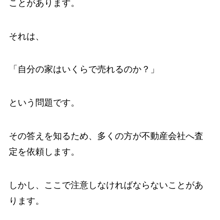
ことがあります。
それは、
「自分の家はいくらで売れるのか？」
という問題です。
その答えを知るため、多くの方が不動産会社へ査
定を依頼します。
しかし、ここで注意しなければならないことがあ
ります。