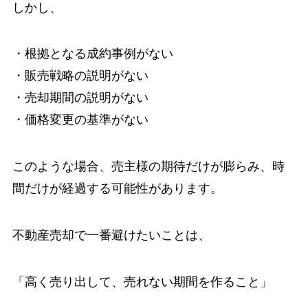
しかし、
・根拠となる成約事例がない
・販売戦略の説明がない
・売却期間の説明がない
・価格変更の基準がない
このような場合、売主様の期待だけが膨らみ、時
間だけが経過する可能性があります。
不動産売却で一番避けたいことは、
「高く売り出して、売れない期間を作ること」