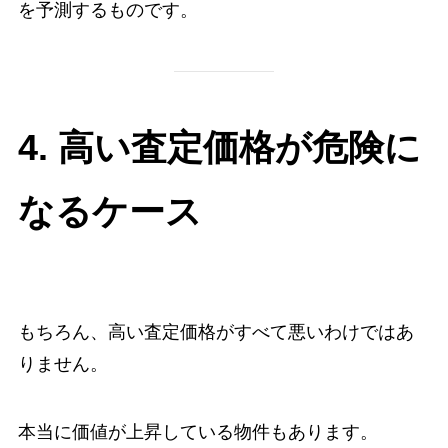
を予測するものです。
4. 高い査定価格が危険に
なるケース
もちろん、高い査定価格がすべて悪いわけではあ
りません。
本当に価値が上昇している物件もあります。