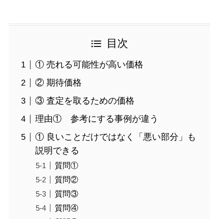
目次
① 売れる可能性が高い価格
② 期待価格
③ 査定を取るための価格
理由① 参考にする事例が違う
① 良いことだけではなく「悪い部分」も
説明できる
質問①
質問②
質問③
質問④