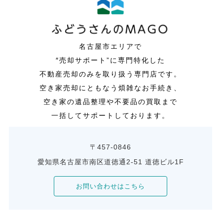
名古屋市エリアで
″売却サポート”に専門特化した
不動産売却のみを取り扱う専門店です。
空き家売却にともなう煩雑なお手続き、
空き家の遺品整理や不要品の買取まで
一括してサポートしております。
〒457-0846
愛知県名古屋市南区道徳通2-51 道徳ビル1F
お問い合わせはこちら