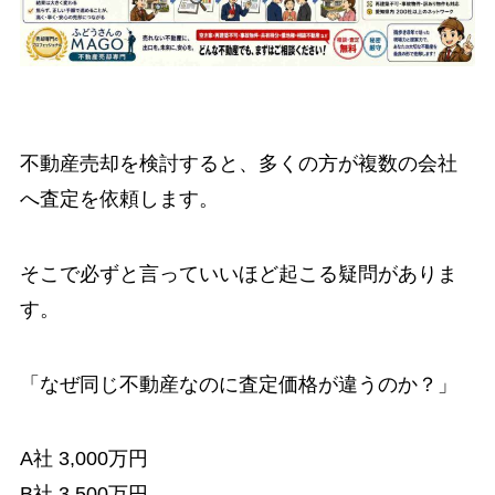
不動産売却を検討すると、多くの方が複数の会社
へ査定を依頼します。
そこで必ずと言っていいほど起こる疑問がありま
す。
「なぜ同じ不動産なのに査定価格が違うのか？」
A社 3,000万円
B社 3,500万円