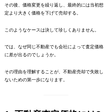
その後、価格変更を繰り返し、最終的には当初想
定より大きく価格を下げて売却する。
このようなケースは決して珍しくありません。
では、なぜ同じ不動産でも会社によって査定価格
に差が出るのでしょうか。
その理由を理解することが、不動産売却で失敗し
ないための第一歩になります。