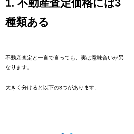
1. 不動産査定価格には3
種類ある
不動産査定と一言で言っても、実は意味合いが異
なります。
大きく分けると以下の3つがあります。