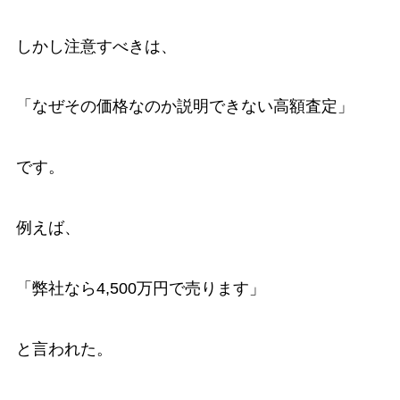
しかし注意すべきは、
「なぜその価格なのか説明できない高額査定」
です。
例えば、
「弊社なら4,500万円で売ります」
と言われた。