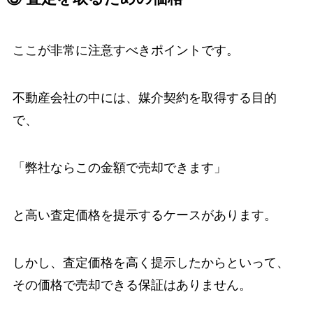
ここが非常に注意すべきポイントです。
不動産会社の中には、媒介契約を取得する目的
で、
「弊社ならこの金額で売却できます」
と高い査定価格を提示するケースがあります。
しかし、査定価格を高く提示したからといって、
その価格で売却できる保証はありません。