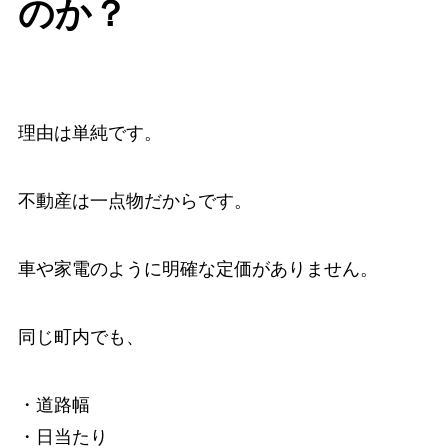
のか？
理由は単純です。
不動産は一点物だからです。
車や家電のように明確な定価がありません。
同じ町内でも、
・道路幅
・日当たり