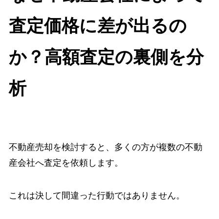
査定価格に差が出るの
か？高額査定の裏側を分
析
不動産売却を検討すると、多くの方が複数の不動
産会社へ査定を依頼します。
これは決して間違った行動ではありません。