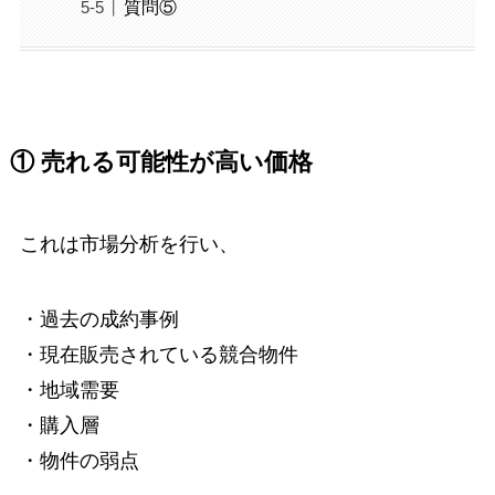
質問⑤
① 売れる可能性が高い価格
これは市場分析を行い、
・過去の成約事例
・現在販売されている競合物件
・地域需要
・購入層
・物件の弱点