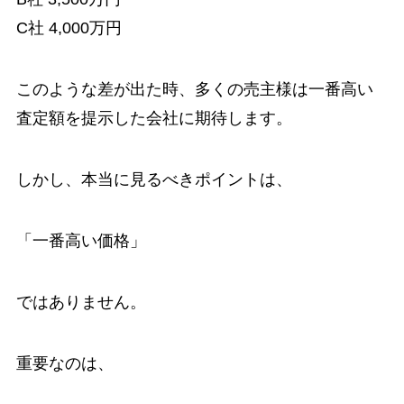
C社 4,000万円
このような差が出た時、多くの売主様は一番高い
査定額を提示した会社に期待します。
しかし、本当に見るべきポイントは、
「一番高い価格」
ではありません。
重要なのは、