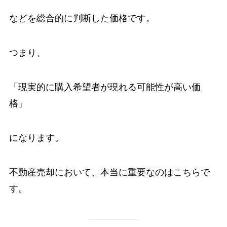
などを総合的に判断した価格です。
つまり、
「現実的に購入希望者が現れる可能性が高い価
格」
になります。
不動産売却において、本当に重要なのはこちらで
す。