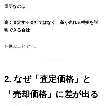
重要なのは、
高く査定する会社ではなく、高く売れる根拠を説
明できる会社
を選ぶことです。
2. なぜ「査定価格」と
「売却価格」に差が出る