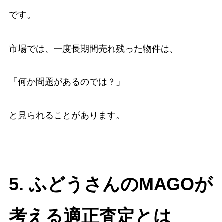
です。
市場では、一度長期間売れ残った物件は、
「何か問題があるのでは？」
と見られることがあります。
5. ふどうさんのMAGOが
考える適正査定とは