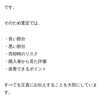
です。
そのため査定では、
・良い部分
・悪い部分
・売却時のリスク
・購入者から見た評価
・改善できるポイント
すべてを正直にお伝えすることを大切にしていま
す。