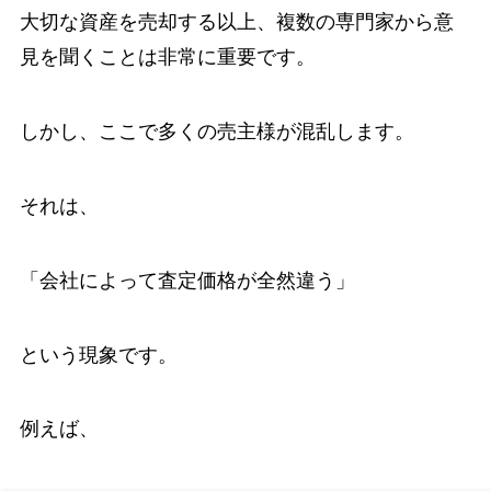
大切な資産を売却する以上、複数の専門家から意
見を聞くことは非常に重要です。
しかし、ここで多くの売主様が混乱します。
それは、
「会社によって査定価格が全然違う」
という現象です。
例えば、