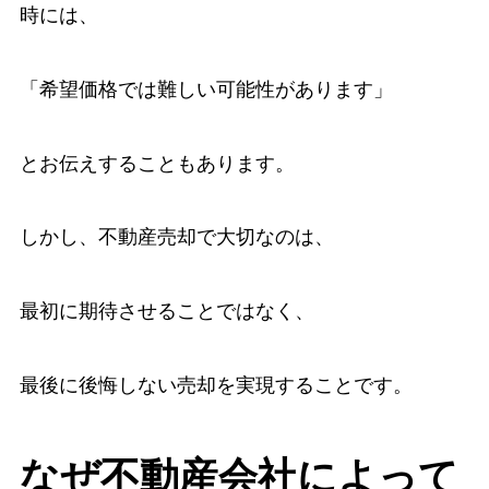
時には、
「希望価格では難しい可能性があります」
とお伝えすることもあります。
しかし、不動産売却で大切なのは、
最初に期待させることではなく、
最後に後悔しない売却を実現することです。
なぜ不動産会社によって