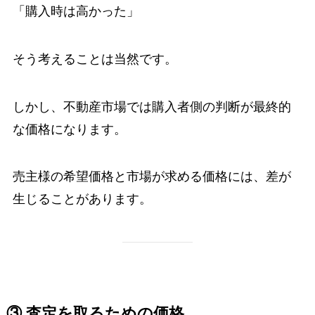
「購入時は高かった」
そう考えることは当然です。
しかし、不動産市場では購入者側の判断が最終的
な価格になります。
売主様の希望価格と市場が求める価格には、差が
生じることがあります。
③ 査定を取るための価格