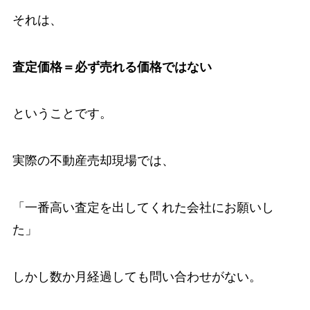
それは、
査定価格＝必ず売れる価格ではない
ということです。
実際の不動産売却現場では、
「一番高い査定を出してくれた会社にお願いし
た」
しかし数か月経過しても問い合わせがない。