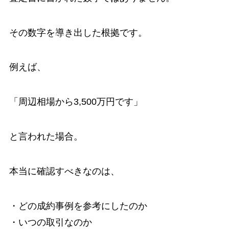
その数字を導き出した根拠です。
例えば、
「周辺相場から3,500万円です」
と言われた場合。
本当に確認すべきなのは、
・どの成約事例を参考にしたのか
・いつの取引なのか