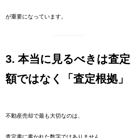
が重要になっています。
3. 本当に見るべきは査定
額ではなく「査定根拠」
不動産売却で最も大切なのは、
査定書に書かれた数字ではありません。