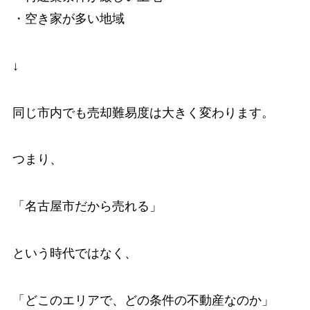
・空き家が多い地域
↓
同じ市内でも売却難易度は大きく変わります。
つまり、
「名古屋市だから売れる」
という時代ではなく、
「どこのエリアで、どの条件の不動産なのか」