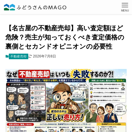
MENU
【名古屋の不動産売却】高い査定額ほど
危険？売主が知っておくべき査定価格の
裏側とセカンドオピニオンの必要性
2026年7月8日
不動産売却