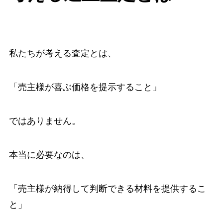
私たちが考える査定とは、
「売主様が喜ぶ価格を提示すること」
ではありません。
本当に必要なのは、
「売主様が納得して判断できる材料を提供するこ
と」