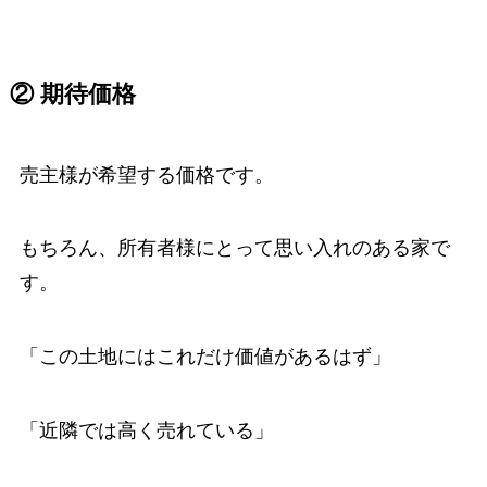
② 期待価格
売主様が希望する価格です。
もちろん、所有者様にとって思い入れのある家で
す。
「この土地にはこれだけ価値があるはず」
「近隣では高く売れている」