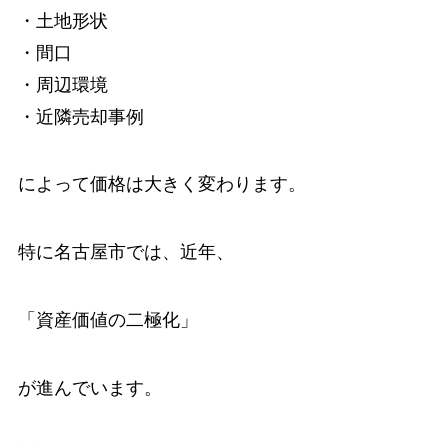
・土地形状
・間口
・周辺環境
・近隣売却事例
によって価格は大きく変わります。
特に名古屋市では、近年、
「資産価値の二極化」
が進んでいます。