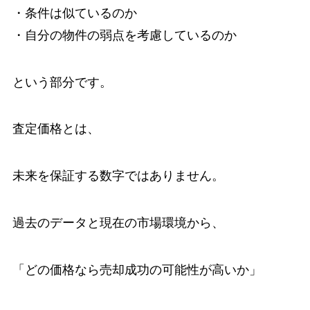
・条件は似ているのか
・自分の物件の弱点を考慮しているのか
という部分です。
査定価格とは、
未来を保証する数字ではありません。
過去のデータと現在の市場環境から、
「どの価格なら売却成功の可能性が高いか」