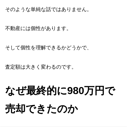
そのような単純な話ではありません。
不動産には個性があります。
そして個性を理解できるかどうかで、
査定額は大きく変わるのです。
なぜ最終的に980万円で
売却できたのか