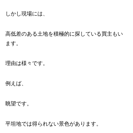
しかし現場には、
高低差のある土地を積極的に探している買主もい
ます。
理由は様々です。
例えば、
眺望です。
平坦地では得られない景色があります。