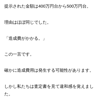
提示された金額は400万円台から500万円台。
理由はほぼ同じでした。
「造成費がかかる。」
この一言です。
確かに造成費用は発生する可能性があります。
しかし私たちは査定書を見て違和感を覚えまし
た。