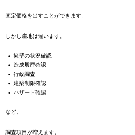
査定価格を出すことができます。
しかし崖地は違います。
擁壁の状況確認
造成履歴確認
行政調査
建築制限確認
ハザード確認
など、
調査項目が増えます。