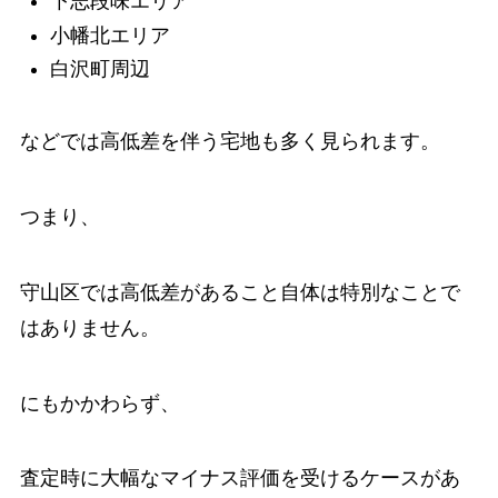
下志段味エリア
小幡北エリア
白沢町周辺
などでは高低差を伴う宅地も多く見られます。
つまり、
守山区では高低差があること自体は特別なことで
はありません。
にもかかわらず、
査定時に大幅なマイナス評価を受けるケースがあ