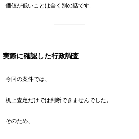
価値が低いことは全く別の話です。
実際に確認した行政調査
今回の案件では、
机上査定だけでは判断できませんでした。
そのため、