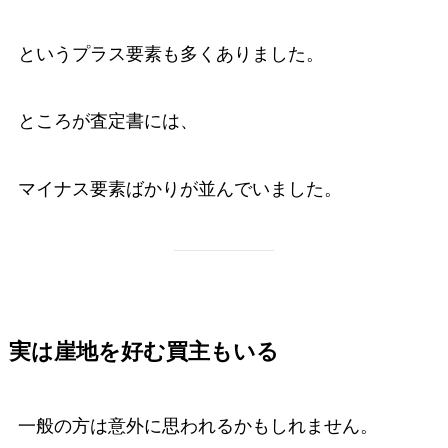
というプラス要素も多くありました。
ところが査定書には、
マイナス要素ばかりが並んでいました。
実は崖地を好む買主もいる
一般の方は意外に思われるかもしれません。