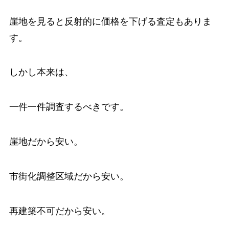
崖地を見ると反射的に価格を下げる査定もありま
す。
しかし本来は、
一件一件調査するべきです。
崖地だから安い。
市街化調整区域だから安い。
再建築不可だから安い。