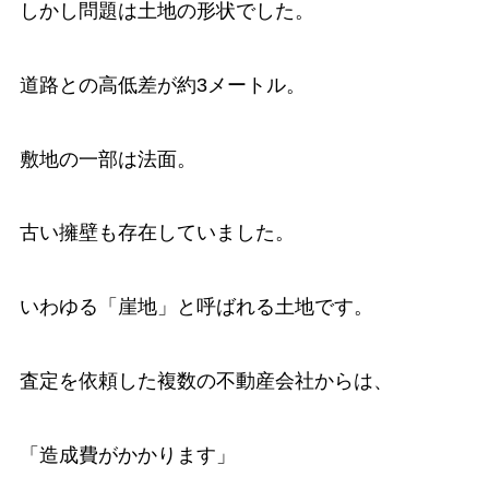
しかし問題は土地の形状でした。
道路との高低差が約3メートル。
敷地の一部は法面。
古い擁壁も存在していました。
いわゆる「崖地」と呼ばれる土地です。
査定を依頼した複数の不動産会社からは、
「造成費がかかります」