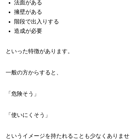
法面がある
擁壁がある
階段で出入りする
造成が必要
といった特徴があります。
一般の方からすると、
「危険そう」
「使いにくそう」
というイメージを持たれることも少なくありませ