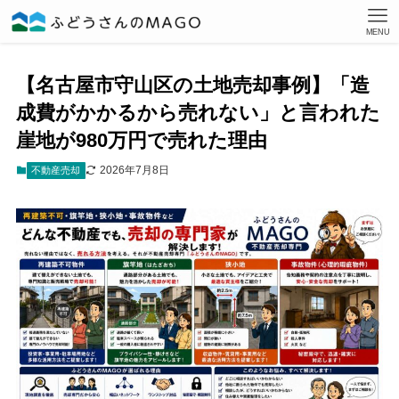
MENU
【名古屋市守山区の土地売却事例】「造
成費がかかるから売れない」と言われた
崖地が980万円で売れた理由
2026年7月8日
不動産売却