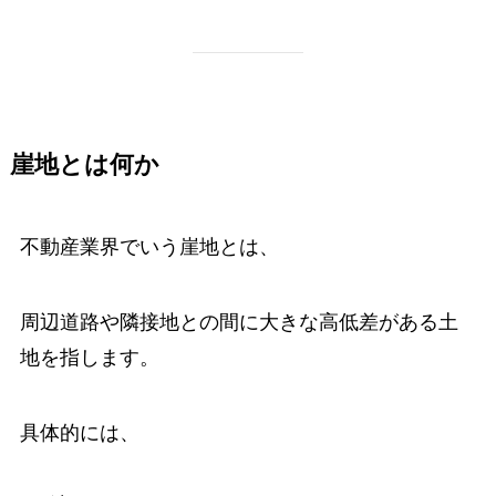
崖地とは何か
不動産業界でいう崖地とは、
周辺道路や隣接地との間に大きな高低差がある土
地を指します。
具体的には、