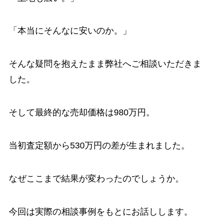
「本当にそんなに安いのか。」
そんな疑問を抱えたまま弊社へご相談いただきま
した。
そして最終的な売却価格は980万円。
当初査定額から530万円の差が生まれました。
なぜここまで結果が変わったのでしょうか。
今回は実際の相談事例をもとにお話しします。