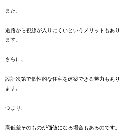
また、
道路から視線が入りにくいというメリットもあり
ます。
さらに、
設計次第で個性的な住宅を建築できる魅力もあり
ます。
つまり、
高低差そのものが価値になる場合もあるのです。