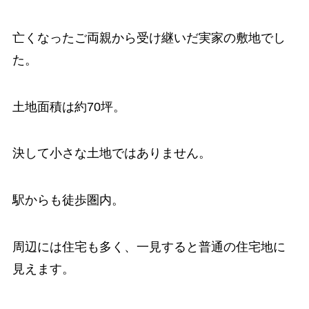
亡くなったご両親から受け継いだ実家の敷地でし
た。
土地面積は約70坪。
決して小さな土地ではありません。
駅からも徒歩圏内。
周辺には住宅も多く、一見すると普通の住宅地に
見えます。