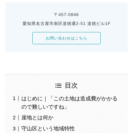
〒457-0846
愛知県名古屋市南区道徳通2-51 道徳ビル1F
お問い合わせはこちら
目次
はじめに｜「この土地は造成費がかかる
ので難しいですね」
崖地とは何か
守山区という地域特性