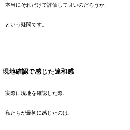
本当にそれだけで評価して良いのだろうか。
という疑問です。
現地確認で感じた違和感
実際に現地を確認した際、
私たちが最初に感じたのは、