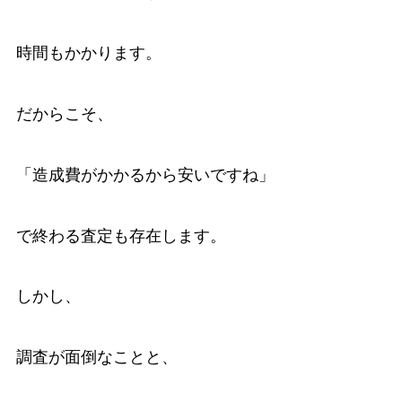
時間もかかります。
だからこそ、
「造成費がかかるから安いですね」
で終わる査定も存在します。
しかし、
調査が面倒なことと、