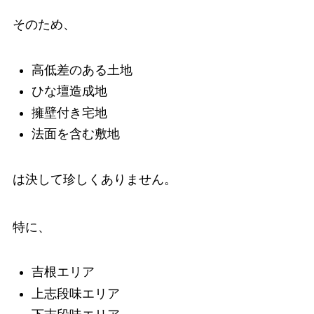
そのため、
高低差のある土地
ひな壇造成地
擁壁付き宅地
法面を含む敷地
は決して珍しくありません。
特に、
吉根エリア
上志段味エリア