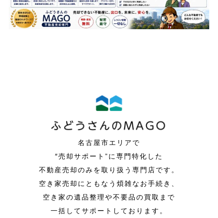
名古屋市エリアで
″売却サポート”に専門特化した
不動産売却のみを取り扱う専門店です。
空き家売却にともなう煩雑なお手続き、
空き家の遺品整理や不要品の買取まで
一括してサポートしております。