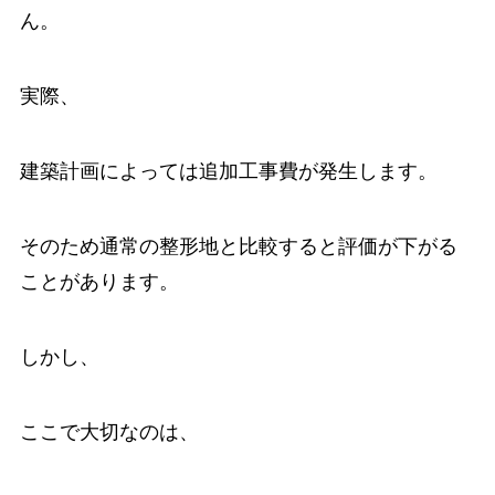
ん。
実際、
建築計画によっては追加工事費が発生します。
そのため通常の整形地と比較すると評価が下がる
ことがあります。
しかし、
ここで大切なのは、