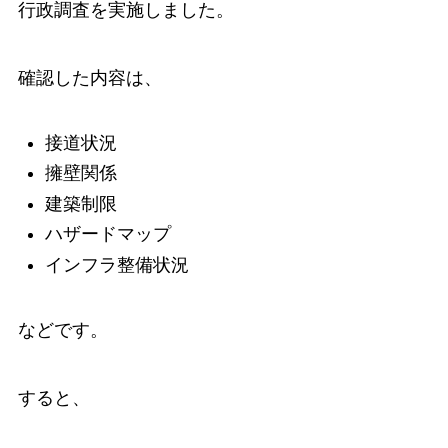
行政調査を実施しました。
確認した内容は、
接道状況
擁壁関係
建築制限
ハザードマップ
インフラ整備状況
などです。
すると、