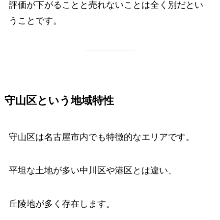
評価が下がることと売れないことは全く別だとい
うことです。
守山区という地域特性
守山区は名古屋市内でも特徴的なエリアです。
平坦な土地が多い中川区や港区とは違い、
丘陵地が多く存在します。