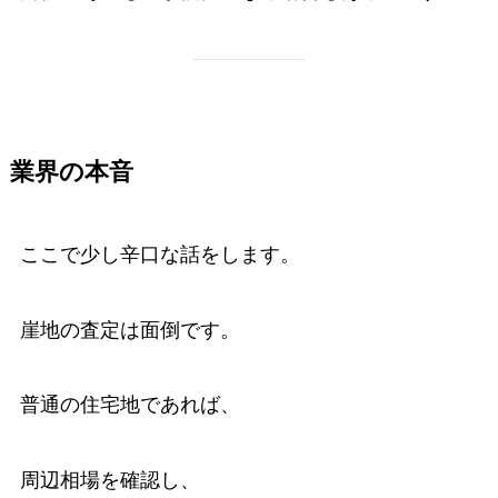
業界の本音
ここで少し辛口な話をします。
崖地の査定は面倒です。
普通の住宅地であれば、
周辺相場を確認し、