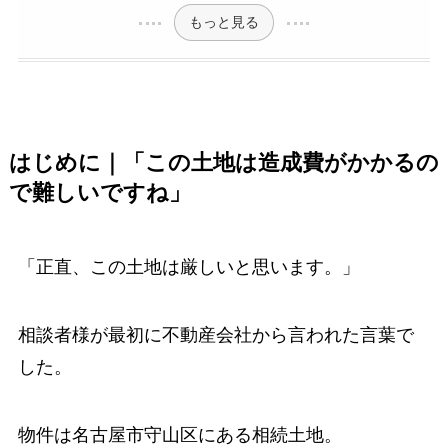
もっと見る
はじめに｜「この土地は造成費がかかるの
で難しいですね」
「正直、この土地は厳しいと思います。」
相談者様が最初に不動産会社から言われた言葉で
した。
物件は名古屋市守山区にある相続土地。