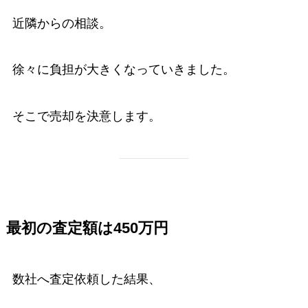
近隣からの相談。
徐々に負担が大きくなっていきました。
そこで売却を決意します。
最初の査定額は450万円
数社へ査定依頼した結果、