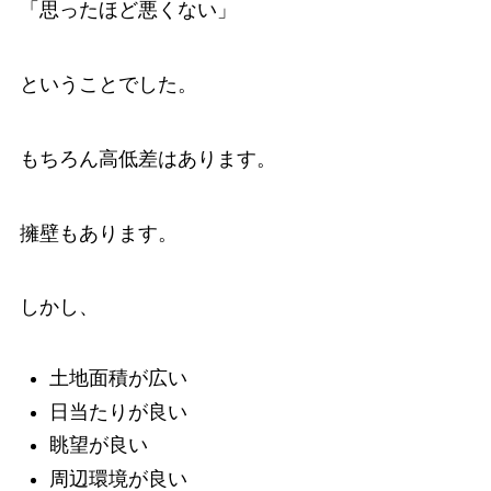
「思ったほど悪くない」
ということでした。
もちろん高低差はあります。
擁壁もあります。
しかし、
土地面積が広い
日当たりが良い
眺望が良い
周辺環境が良い