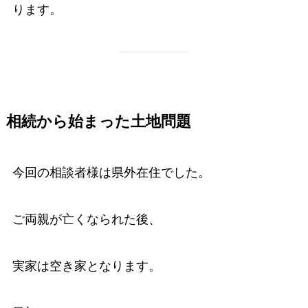
ります。
相続から始まった土地問題
今回の相談者様は県外在住でした。
ご両親が亡くなられた後、
実家は空き家となります。