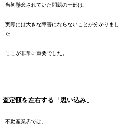
当初懸念されていた問題の一部は、
実際には大きな障害にならないことが分かりまし
た。
ここが非常に重要でした。
査定額を左右する「思い込み」
不動産業界では、