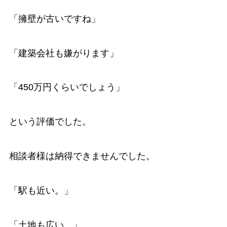
「擁壁が古いですね」
「建築会社も嫌がります」
「450万円くらいでしょう」
という評価でした。
相談者様は納得できませんでした。
「駅も近い。」
「土地も広い。」