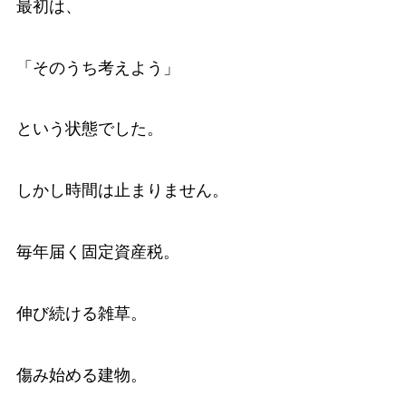
最初は、
「そのうち考えよう」
という状態でした。
しかし時間は止まりません。
毎年届く固定資産税。
伸び続ける雑草。
傷み始める建物。