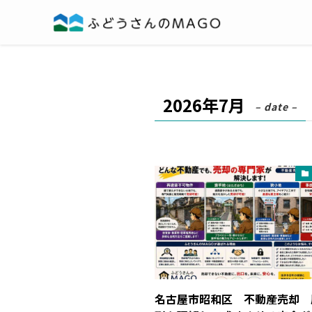
2026年7月
– date –
名古屋市昭和区 不動産売却 