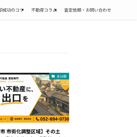
却成功のコツ
不動産コラム
査定依頼・お問い合わせ
未分類
市 市街化調整区域】その土